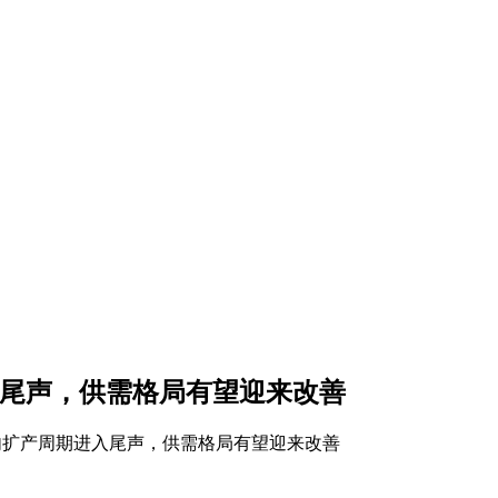
入尾声，供需格局有望迎来改善