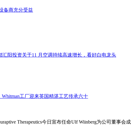
ive Therapeutics今日宣布任命Ulf Wiinberg为公司董事会成