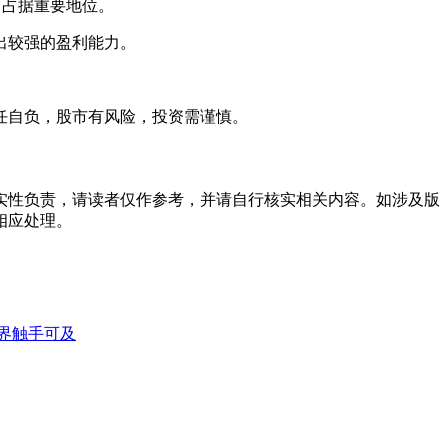
中 占据重要地位。
显示出较强的盈利能力。
任自负，股市有风险，投资需谨慎。
实性负责，请读者仅作参考，并请自行核实相关内容。如涉及版
相应处理。