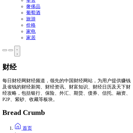
零售
奢侈品
葡萄酒
旅游
价格
家电
家居
财经
每日财经网财经频道，领先的中国财经网站，为用户提供赚钱
及省钱的财经新闻、财经资讯、财富知识、财经日历及天下财
经攻略，包括银行、保险、外汇、期货、债券、信托、融资、
P2P、紫砂、收藏等板块。
Bread Crumb
首页