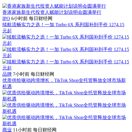
香港家族新生代投资人赋能计划说明会圆满举行
IPO
6小时前
每日财经网
续航流畅实力之选！一加 Turbo 6X 系列国补到手价 1274.15
元起
品牌
7小时前
每日财经网
优质供给驱动跨境增长，TikTok Shop全托管释放全球市场新
机遇
商业
11小时前
每日财经网