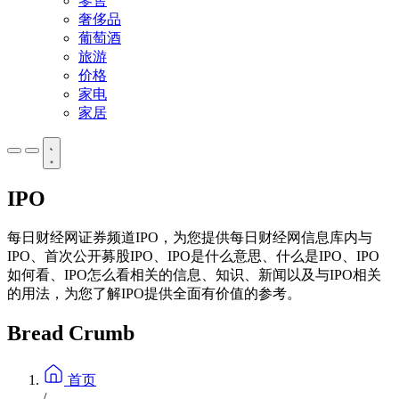
零售
奢侈品
葡萄酒
旅游
价格
家电
家居
IPO
每日财经网证券频道IPO，为您提供每日财经网信息库内与
IPO、首次公开募股IPO、IPO是什么意思、什么是IPO、IPO
如何看、IPO怎么看相关的信息、知识、新闻以及与IPO相关
的用法，为您了解IPO提供全面有价值的参考。
Bread Crumb
首页
/