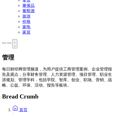
零售
奢侈品
葡萄酒
旅游
价格
家电
家居
管理
每日财经网管理频道，为用户提供工商管理案例、企业管理报
告及观点，分享财务管理、人力资源管理、项目管理、职业生
涯规划、管理学科，包括学院、智库、创业、职场、营销、战
略、公益、环保、活动、报告等板块。
Bread Crumb
首页