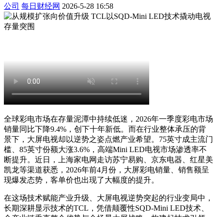
公司
每日财经网
2026-5-28 16:58
全球彩电市场在存量泥潭中持续低迷，2026年一季度彩电市场
销量同比下降9.4%，创下十年新低。而在行业整体承压的背
景下，大屏电视却以逆势之姿点燃产业希望。75英寸成主流门
槛、85英寸份额大涨3.6%，高端Mini LED电视市场渗透率不
断提升。近日，上海家电网走访苏宁易购、京东电器、红星美
凯龙等渠道获悉，2026年前4月份，大屏彩电销量、销售额呈
现爆发态势，客单价也出现了大幅度的提升。
在这场技术赋能产业升级、大屏电视逆势突起的行业变局中，
长期深耕显示技术的TCL，凭借颠覆性SQD-Mini LED技术、