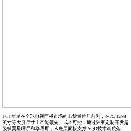
TCL华星在全球电视面板市场的出货量位居前列，在75/85/98
英寸等大屏尺寸上产能领先、成本可控，通过独家定制开发超
级蝶翼星曜屏和华曜屏，从底层面板支撑 SQD技术画质落