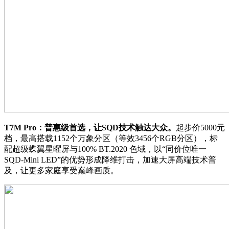
T7M Pro：普惠级首选，让SQD技术触达大众。
起步价5000元
档，最高搭载1152个万象分区（等效3456个RGB分区），标
配超级蝶翼星曜屏与100% BT.2020 色域，以“同价位唯一
SQD-Mini LED”的优势形成降维打击，加速大屏高端技术普
及，让更多家庭享受巅峰画质。