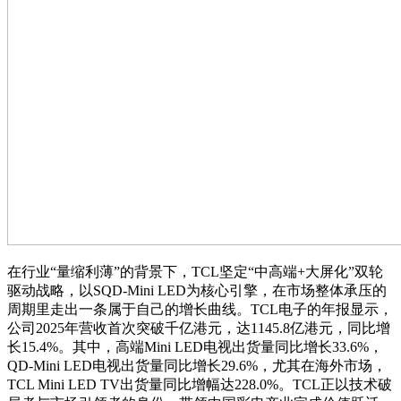
在行业“量缩利薄”的背景下，TCL坚定“中高端+大屏化”双轮
驱动战略，以SQD-Mini LED为核心引擎，在市场整体承压的
周期里走出一条属于自己的增长曲线。TCL电子的年报显示，
公司2025年营收首次突破千亿港元，达1145.8亿港元，同比增
长15.4%。其中，高端Mini LED电视出货量同比增长33.6%，
QD-Mini LED电视出货量同比增长29.6%，尤其在海外市场，
TCL Mini LED TV出货量同比增幅达228.0%。TCL正以技术破