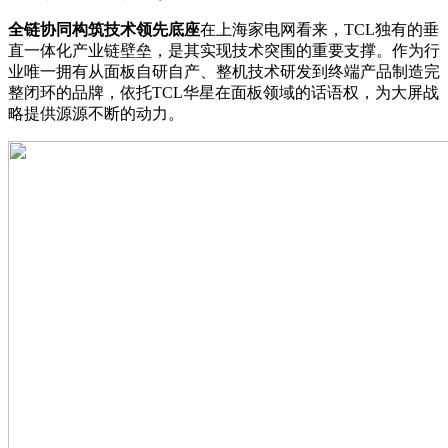
全链协同构筑技术领先底座
在上海家电网看来，TCL独有的垂
直一体化产业链壁垒，是其实现技术突围的重要支撑。作为行
业唯一拥有从面板自研自产、整机技术研发到终端产品制造完
整闭环的品牌，依托TCL华星在面板领域的话语权，为大屏战
略提供源源不断的动力。