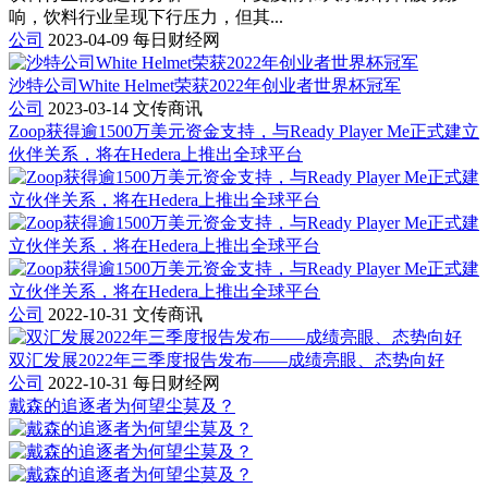
响，饮料行业呈现下行压力，但其...
公司
2023-04-09
每日财经网
沙特公司White Helmet荣获2022年创业者世界杯冠军
公司
2023-03-14
文传商讯
Zoop获得逾1500万美元资金支持，与Ready Player Me正式建立
伙伴关系，将在Hedera上推出全球平台
公司
2022-10-31
文传商讯
双汇发展2022年三季度报告发布——成绩亮眼、态势向好
公司
2022-10-31
每日财经网
戴森的追逐者为何望尘莫及？