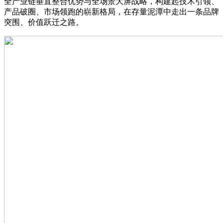
全产业链垂直整合优势与全场景大屏战略，构建起技术引领、
产品破圈、市场领跑的崭新格局，在存量泥潭中走出一条品牌
突围、价值跃迁之路。