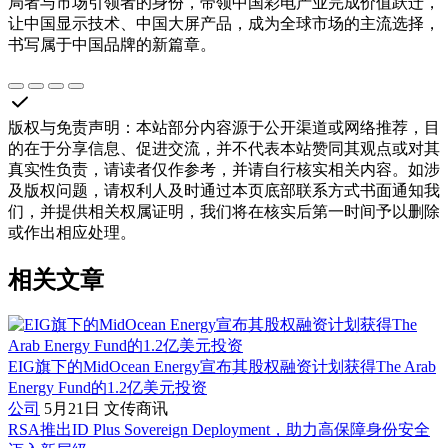
局者与市场引领者的身份，带领中国彩电产业完成价值跃迁，
让中国显示技术、中国大屏产品，成为全球市场的主流选择，
书写属于中国品牌的新篇章。
版权与免责声明
：
本站部分内容源于公开渠道或网络推荐，目
的在于分享信息、促进交流，并不代表本站赞同其观点或对其
真实性负责，请读者仅作参考，并请自行核实相关内容。如涉
及版权问题，请权利人及时通过本页底部联系方式书面通知我
们，并提供相关权属证明，我们将在核实后第一时间予以删除
或作出相应处理。
相关文章
EIG旗下的MidOcean Energy宣布其股权融资计划获得The Arab
Energy Fund的1.2亿美元投资
公司
5月21日
文传商讯
RSA推出ID Plus Sovereign Deployment，助力高保障身份安全