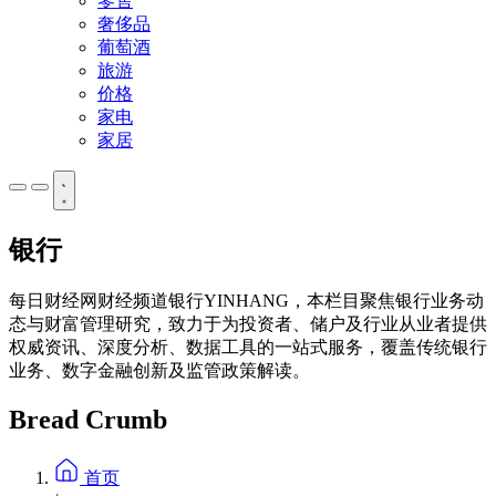
零售
奢侈品
葡萄酒
旅游
价格
家电
家居
银行
每日财经网财经频道银行YINHANG，本栏目聚焦银行业务动
态与财富管理研究，致力于为投资者、储户及行业从业者提供
权威资讯、深度分析、数据工具的一站式服务，覆盖传统银行
业务、数字金融创新及监管政策解读。
Bread Crumb
首页