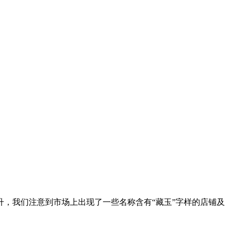
，我们注意到市场上出现了一些名称含有“藏玉”字样的店铺及