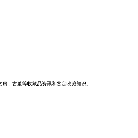
文房，古董等收藏品资讯和鉴定收藏知识。