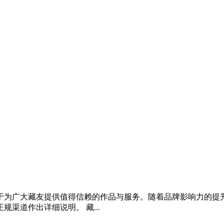
于为广大藏友提供值得信赖的作品与服务。随着品牌影响力的提升
渠道作出详细说明。 藏...