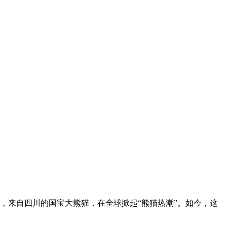
期，来自四川的国宝大熊猫，在全球掀起“熊猫热潮”。如今，这