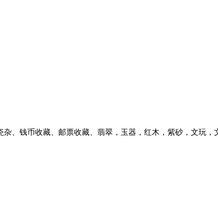
瓷杂、钱币收藏、邮票收藏、翡翠，玉器，红木，紫砂，文玩，