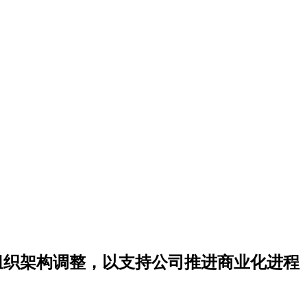
nc.宣布关键组织架构调整，以支持公司推进商业化进程