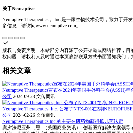
关于Neuraptive
Neuraptive Therapeutics， Inc.是一家生
多信息，请访问www.neuraptive.com。
版权与免责声明
：
本站部分内容源于公开渠道或网络推荐，目
权问题，请权利人及时通过本页底部联系方式书面通知我们，
相关文章
Neuraptive Therapeutics宣布在2024年美国手外科学会(AS
公司
2024-09-23
文传商讯
Neuraptive Therapeutics, Inc. 公布了NTX-001
公司
2024-02-26
文传商讯
Neuraptive Therapeutics Inc.的主要在研药物获得孤儿药认定
宾夕法尼亚州韦恩–（美国商业资讯）–创新医疗解决方案领导者Neurap