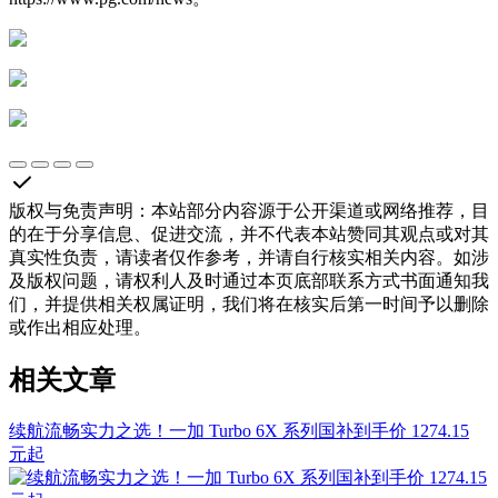
版权与免责声明
：
本站部分内容源于公开渠道或网络推荐，目
的在于分享信息、促进交流，并不代表本站赞同其观点或对其
真实性负责，请读者仅作参考，并请自行核实相关内容。如涉
及版权问题，请权利人及时通过本页底部联系方式书面通知我
们，并提供相关权属证明，我们将在核实后第一时间予以删除
或作出相应处理。
相关文章
续航流畅实力之选！一加 Turbo 6X 系列国补到手价 1274.15
元起