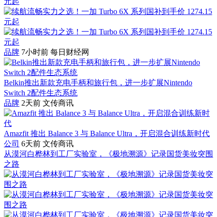
品牌
7小时前
每日财经网
Belkin推出新款充电手柄和旅行包，进一步扩展Nintendo
Switch 2配件生态系统
品牌
2天前
文传商讯
Amazfit 推出 Balance 3 与 Balance Ultra，开启混合训练新时代
公司
6天前
文传商讯
从漠河白桦林到工厂实验室，《极地溯源》记录国货美妆突围
之路