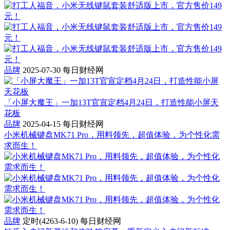
品牌
2025-07-30
每日财经网
「小屏大魔王」一加13T官宣定档4月24日，打造性能小屏天
花板
品牌
2025-04-15
每日财经网
小米机械键盘MK71 Pro，用料领先，超值体验，为个性化需
求而生！
品牌
定时(4263-6-10)
每日财经网