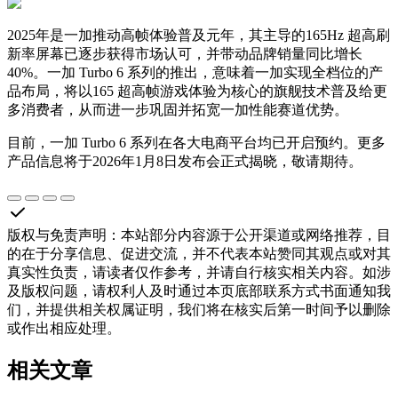
2025年是一加推动高帧体验普及元年，其主导的165Hz 超高刷
新率屏幕已逐步获得市场认可，并带动品牌销量同比增长
40%。一加 Turbo 6 系列的推出，意味着一加实现全档位的产
品布局，将以165 超高帧游戏体验为核心的旗舰技术普及给更
多消费者，从而进一步巩固并拓宽一加性能赛道优势。
目前，一加 Turbo 6 系列在各大电商平台均已开启预约。更多
产品信息将于2026年1月8日发布会正式揭晓，敬请期待。
版权与免责声明
：
本站部分内容源于公开渠道或网络推荐，目
的在于分享信息、促进交流，并不代表本站赞同其观点或对其
真实性负责，请读者仅作参考，并请自行核实相关内容。如涉
及版权问题，请权利人及时通过本页底部联系方式书面通知我
们，并提供相关权属证明，我们将在核实后第一时间予以删除
或作出相应处理。
相关文章