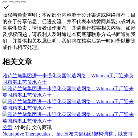
版权与免责声明
：
本站部分内容源于公开渠道或网络推荐，目
的在于分享信息、促进交流，并不代表本站赞同其观点或对其
真实性负责，请读者仅作参考，并请自行核实相关内容。如涉
及版权问题，请权利人及时通过本页底部联系方式书面通知我
们，并提供相关权属证明，我们将在核实后第一时间予以删除
或作出相应处理。
相关文章
雅诗兰黛集团进一步强化英国制造网络，Whitman工厂迎来英
国精湛工艺传承六十
公司
2小时前
文传商讯
Neuraptive Therapeutics， Inc.宣布关键组织架构调整，以支持