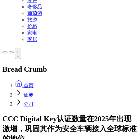
零售
奢侈品
葡萄酒
旅游
价格
家电
家居
Bread Crumb
首页
证券
公司
CCC Digital Key认证数量在2025年出现
激增，巩固其作为安全车辆接入全球标准
的地位