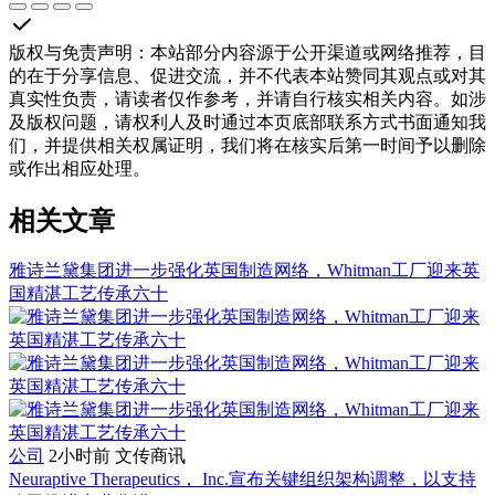
版权与免责声明
：
本站部分内容源于公开渠道或网络推荐，目
的在于分享信息、促进交流，并不代表本站赞同其观点或对其
真实性负责，请读者仅作参考，并请自行核实相关内容。如涉
及版权问题，请权利人及时通过本页底部联系方式书面通知我
们，并提供相关权属证明，我们将在核实后第一时间予以删除
或作出相应处理。
相关文章
雅诗兰黛集团进一步强化英国制造网络，Whitman工厂迎来英
国精湛工艺传承六十
公司
2小时前
文传商讯
Neuraptive Therapeutics， Inc.宣布关键组织架构调整，以支持