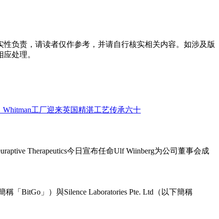
实性负责，请读者仅作参考，并请自行核实相关内容。如涉及版
相应处理。
ive Therapeutics今日宣布任命Ulf Wiinberg为公司董事会成
o」）與Silence Laboratories Pte. Ltd（以下簡稱