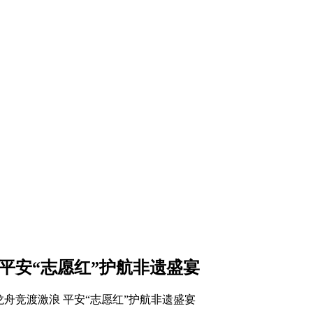
平安“志愿红”护航非遗盛宴