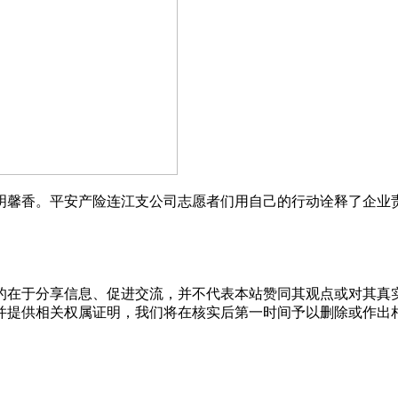
明馨香。平安产险连江支公司志愿者们用自己的行动诠释了企业
的在于分享信息、促进交流，并不代表本站赞同其观点或对其真
并提供相关权属证明，我们将在核实后第一时间予以删除或作出