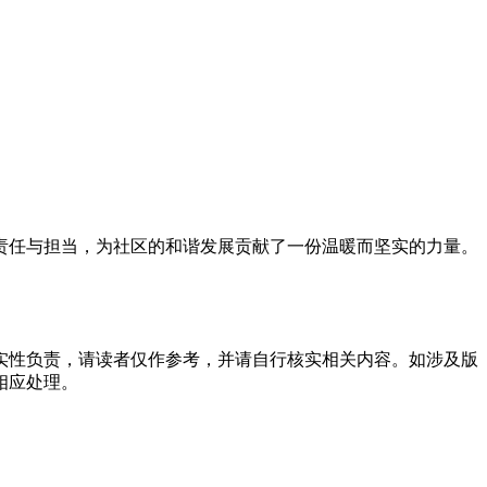
责任与担当，为社区的和谐发展贡献了一份温暖而坚实的力量。
实性负责，请读者仅作参考，并请自行核实相关内容。如涉及版
相应处理。