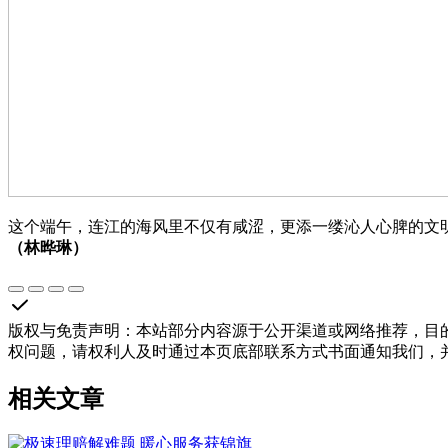
这个端午，连江的海风里不仅有咸涩，更添一缕沁人心脾的文
（林晔琳）
版权与免责声明
：
本站部分内容源于公开渠道或网络推荐，目
权问题，请权利人及时通过本页底部联系方式书面通知我们，
相关文章