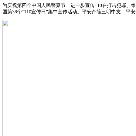
为庆祝第四个中国人民警察节，进一步宣传110在打击犯罪、维
国第38个“110宣传日”集中宣传活动。平安产险三明中支、