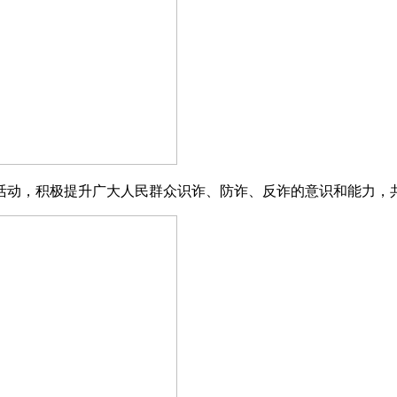
活动，积极提升广大人民群众识诈、防诈、反诈的意识和能力，共