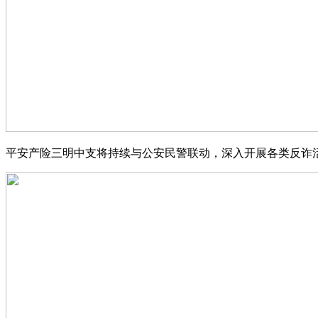
平安产险三明中支将持续与公安民警联动，深入开展各类反诈