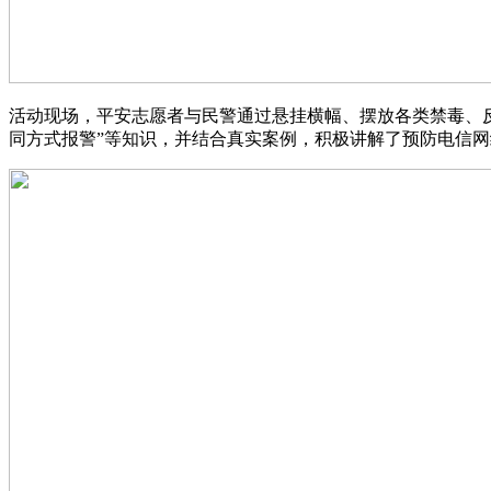
活动现场，平安志愿者与民警通过悬挂横幅、摆放各类禁毒、反
同方式报警”等知识，并结合真实案例，积极讲解了预防电信