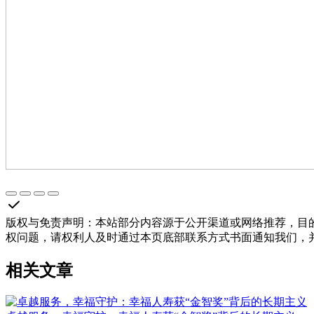
版权与免责声明
：
本站部分内容源于公开渠道或网络推荐，目
权问题，请权利人及时通过本页底部联系方式书面通知我们，
相关文章