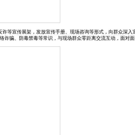
诈等宣传展架，发放宣传手册、现场咨询等形式，向群众深入宣传
网络诈骗、防毒禁毒等常识，与现场群众零距离交流互动，面对