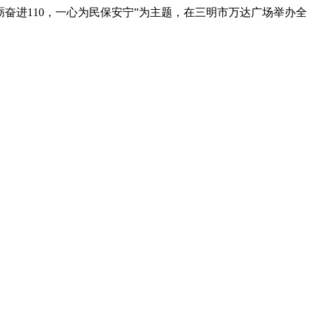
砺奋进110，一心为民保安宁”为主题，在三明市万达广场举办全