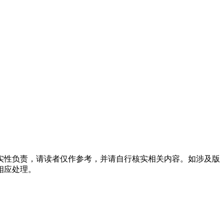
实性负责，请读者仅作参考，并请自行核实相关内容。如涉及版
相应处理。