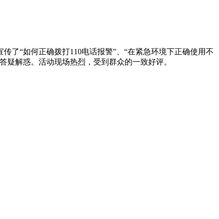
了“如何正确拨打110电话报警”、“在紧急环境下正确使用不
面答疑解惑。活动现场热烈，受到群众的一致好评。