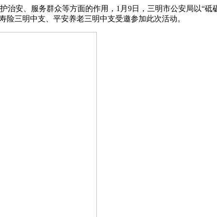
护治安、服务群众等方面的作用，1月9日，三明市公安局以“砥
平安寿险三明中支、平安养老三明中支受邀参加此次活动。