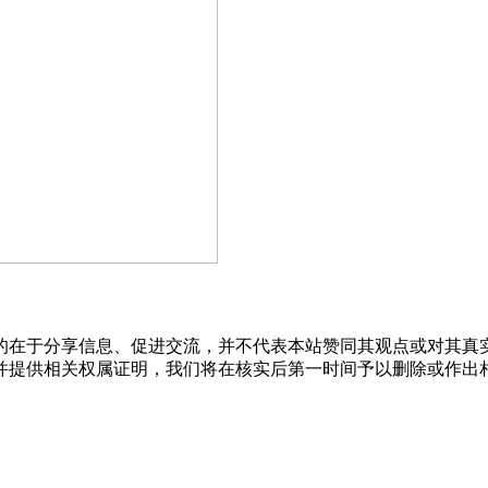
的在于分享信息、促进交流，并不代表本站赞同其观点或对其真
并提供相关权属证明，我们将在核实后第一时间予以删除或作出