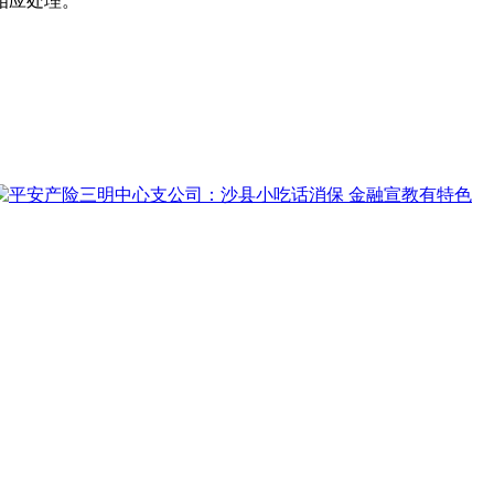
相应处理。