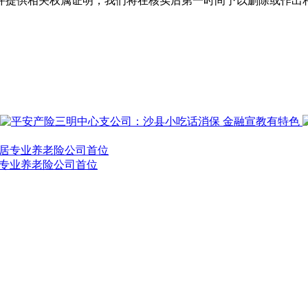
并提供相关权属证明，我们将在核实后第一时间予以删除或作出
位居专业养老险公司首位