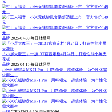
元！
品牌
2025-07-30
每日财经网
「小屏大魔王」一加13T官宣定档4月24日，打造性能小屏天
花板
品牌
2025-04-15
每日财经网
小米机械键盘MK71 Pro，用料领先，超值体验，为个性化需
求而生！
品牌
定时(4263-6-10)
每日财经网