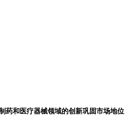
借在制药和医疗器械领域的创新巩固市场地位