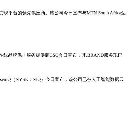
台的领先供应商。该公司今日宣布与MTN South Africa达
线品牌保护服务提供商CSC今日宣布，其.BRAND服务现已
lsenIQ（NYSE：NIQ）今日宣布，该公司已被人工智能数据云