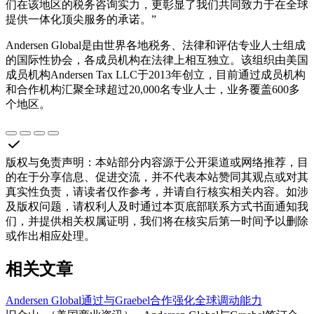
们在该地区的税务咨询实力，更彰显了我们共同致力于在全球
提供一体化顶尖服务的承诺。”
Andersen Global是由世界各地税务、法律和评估专业人士组成
的国际性协会，各成员机构在法律上相互独立。该组织由美国
成员机构Andersen Tax LLC于2013年创立，目前通过成员机构
和合作机构汇聚全球超过20,000名专业人士，业务覆盖600多
个地区。
版权与免责声明
：
本站部分内容源于公开渠道或网络推荐，目
的在于分享信息、促进交流，并不代表本站赞同其观点或对其
真实性负责，请读者仅作参考，并请自行核实相关内容。如涉
及版权问题，请权利人及时通过本页底部联系方式书面通知我
们，并提供相关权属证明，我们将在核实后第一时间予以删除
或作出相应处理。
相关文章
Andersen Global通过与Graebel合作强化全球调动能力