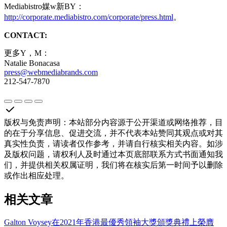
Mediabistro媒w新BY：
http://corporate.mediabistro.com/corporate/press.html
。
CONTACT:
更多Y，M：
Natalie Bonacasa
press@webmediabrands.com
212-547-7870
版权与免责声明
：
本站部分内容源于公开渠道或网络推荐，目
的在于分享信息、促进交流，并不代表本站赞同其观点或对其
真实性负责，请读者仅作参考，并请自行核实相关内容。如涉
及版权问题，请权利人及时通过本页底部联系方式书面通知我
们，并提供相关权属证明，我们将在核实后第一时间予以删除
或作出相应处理。
相关文章
Galton Voysey在2021年香港最優秀領袖大獎頒獎典禮上榮膺