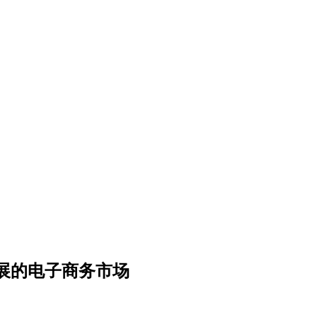
勃发展的电子商务市场