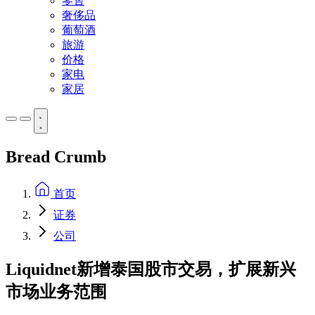
零售
奢侈品
葡萄酒
旅游
价格
家电
家居
Bread Crumb
首页
证券
公司
Liquidnet新增泰国股市交易，扩展新兴
市场业务范围