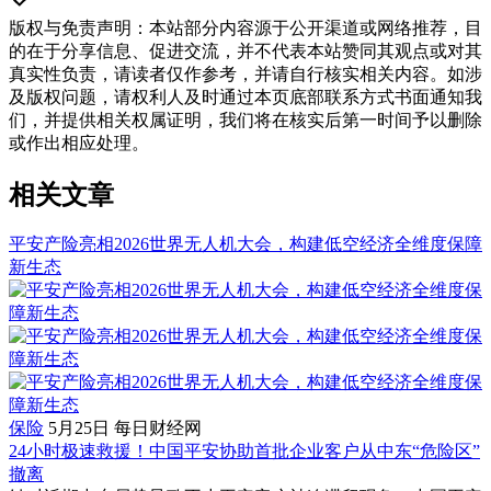
版权与免责声明
：
本站部分内容源于公开渠道或网络推荐，目
的在于分享信息、促进交流，并不代表本站赞同其观点或对其
真实性负责，请读者仅作参考，并请自行核实相关内容。如涉
及版权问题，请权利人及时通过本页底部联系方式书面通知我
们，并提供相关权属证明，我们将在核实后第一时间予以删除
或作出相应处理。
相关文章
平安产险亮相2026世界无人机大会，构建低空经济全维度保障
新生态
保险
5月25日
每日财经网
24小时极速救援！中国平安协助首批企业客户从中东“危险区”
撤离