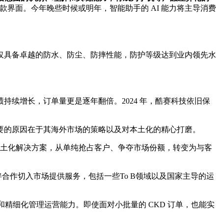
界面。今年晚些时候或明年，智能助手的 AI 能力将主导消费
不仅具备卓越的防水、防尘、防摔性能，防护等级达到业内领先水
续增长，订单量更是逐年翻倍。2024 年，酷赛科技依旧保
要的原因在于其海外市场的策略以及对本土化的精心打磨。
的本土化解决方案，从单纯抢占客户、争夺市场份额，转变为与客
合作切入市场提供服务，包括一些To B领域以及国家主导的运
力和精细化管理运营能力。即使面对小批量的 CKD 订单，也能实