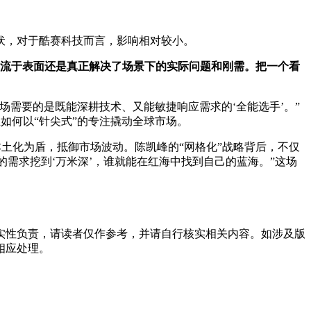
伏，对于酷赛科技而言，影响相对较小。
流于表面还是真正解决了场景下的实际问题和刚需
。
把一个看
场需要的是既能深耕技术、又能敏捷响应需求的‘全能选手’。”
如何以“针尖式”的专注撬动全球市场。
本土化为盾，抵御市场波动。陈凯峰的“网格化”战略背后，不仅
的需求挖到‘万米深’，谁就能在红海中找到自己的蓝海。”这场
实性负责，请读者仅作参考，并请自行核实相关内容。如涉及版
相应处理。