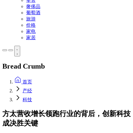
零售
奢侈品
葡萄酒
旅游
价格
家电
家居
Bread Crumb
首页
产经
科技
方太营收增长领跑行业的背后，创新科技
成决胜关键