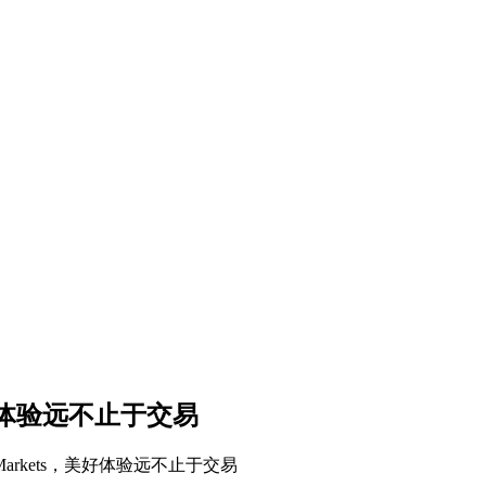
美好体验远不止于交易