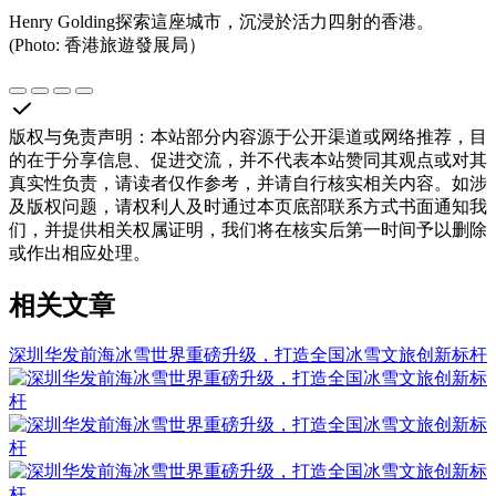
Henry Golding探索這座城市，沉浸於活力四射的香港。
(Photo: 香港旅遊發展局）
版权与免责声明
：
本站部分内容源于公开渠道或网络推荐，目
的在于分享信息、促进交流，并不代表本站赞同其观点或对其
真实性负责，请读者仅作参考，并请自行核实相关内容。如涉
及版权问题，请权利人及时通过本页底部联系方式书面通知我
们，并提供相关权属证明，我们将在核实后第一时间予以删除
或作出相应处理。
相关文章
深圳华发前海冰雪世界重磅升级，打造全国冰雪文旅创新标杆