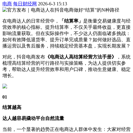
电商
每日财经网
2026-6-3 15:13
在电商达人的日常经营中，
「结算率」
是衡量交易健康度与经
营效率的核心指标。提升结算率，不仅关乎最终收益，更直接
影响流量获取。但在实际操作中，不少达人仍面临诸多挑战：
如何有效降低退货率、提升订单完成质量？如何做好选品、直
播运营以及售后服务，持续稳定经营基本盘，实现长期发展？
对此，抖音电商发布
《电商达人高结算经营方法手册》
，系统
梳理高结算经营的可行路径与实操策略，为达人提供切实参
考，帮助达人提升经营效率和用户口碑，推动生意健康、稳定
增长。
01
结算越高
达人越容易撬动平台自然流量
当前，一个显著的趋势正在电商达人群体中发生：大家对经营