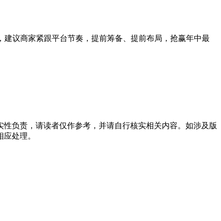
计时，建议商家紧跟平台节奏，提前筹备、提前布局，抢赢年中最
实性负责，请读者仅作参考，并请自行核实相关内容。如涉及版
相应处理。