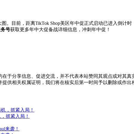
图。目前，距离TikTok Shop美区年中促正式启动已进入倒
服务号
获取更多年中大促备战详细信息，冲刺年中促！
的在于分享信息、促进交流，并不代表本站赞同其观点或对其真
并提供相关权属证明，我们将在核实后第一时间予以删除或作出
商机，抓紧入局！