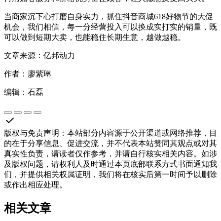
当商家沉下心打磨自身实力，抓住抖音商城618好物节的大促
机会，我们相信，每一分经营投入可以换成实打实的销量，既
可以做到短期大卖，也能稳住长期生意，越做越稳。
文章来源：亿邦动力
作者：廖紫琳
编辑：石磊
版权与免责声明
：
本站部分内容源于公开渠道或网络推荐，目
的在于分享信息、促进交流，并不代表本站赞同其观点或对其
真实性负责，请读者仅作参考，并请自行核实相关内容。如涉
及版权问题，请权利人及时通过本页底部联系方式书面通知我
们，并提供相关权属证明，我们将在核实后第一时间予以删除
或作出相应处理。
相关文章