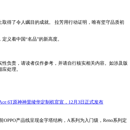
取得了令人瞩目的成就。 拉芳用行动证明，唯有坚守品质初
定义着中国“名品”的新高度。
实性负责，请读者仅作参考，并请自行核实相关内容。如涉及版
相应处理。
。目前OPPO产品线呈现金字塔结构，A系列为入门级，Reno系列定