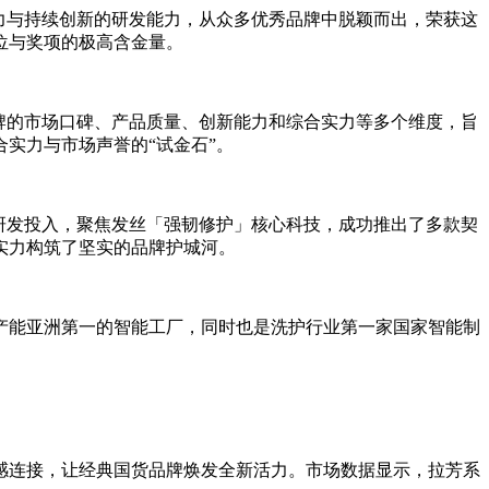
响力与持续创新的研发能力，从众多优秀品牌中脱颖而出，荣获这
位与奖项的极高含金量。
牌的市场口碑、产品质量、创新能力和综合实力等多个维度，旨
实力与市场声誉的“试金石”。
大研发投入，聚焦发丝「强韧修护」核心科技，成功推出了多款契
实力构筑了坚实的品牌护城河。
产能亚洲第一的智能工厂，同时也是洗护行业第一家国家智能制
感连接，让经典国货品牌焕发全新活力。市场数据显示，拉芳系