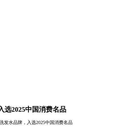
选2025中国消费名品