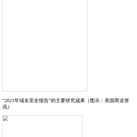
“2021年域名安全报告”的主要研究成果（图示：美国商业资
讯）