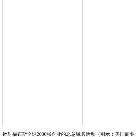
针对福布斯全球2000强企业的恶意域名活动（图示：美国商业