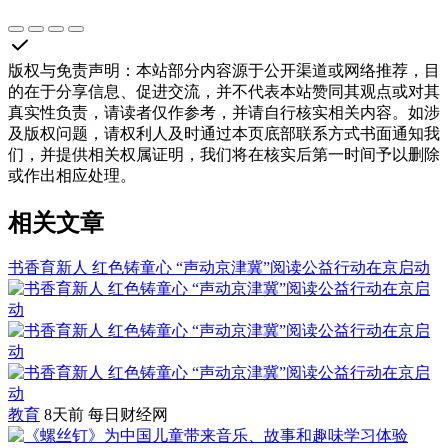
版权与免责声明
：
本站部分内容源于公开渠道或网络推荐，目
的在于分享信息、促进交流，并不代表本站赞同其观点或对其
真实性负责，请读者仅作参考，并请自行核实相关内容。如涉
及版权问题，请权利人及时通过本页底部联系方式书面通知我
们，并提供相关权属证明，我们将在核实后第一时间予以删除
或作出相应处理。
相关文章
书香育新人 红色铸童心 “声动京津冀”阅读公益行动在京启动
教育
8天前
每日财经网