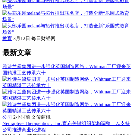
教育
3月12日
每日财经网
最新文章
雅诗兰黛集团进一步强化英国制造网络，Whitman工厂迎来英
国精湛工艺传承六十
公司
2小时前
文传商讯
Neuraptive Therapeutics， Inc.宣布关键组织架构调整，以支持
公司推进商业化进程