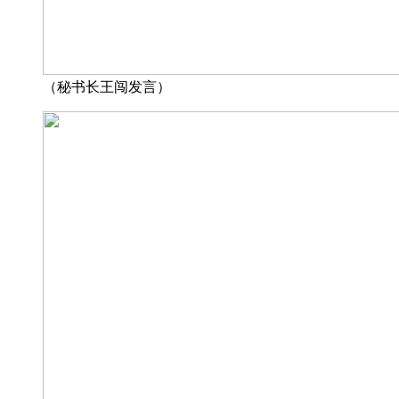
（秘书长王闯发言）