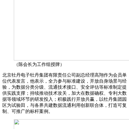
（陈会长为工作组授牌）
北京牡丹电子牡丹集团有限责任公司副总经理高翔作为会员单
位代表发言，他表示，全力参与标准建设，开放自身场景与经
验，为数据分类分级、流通技术接口、安全评估等标准制定提
供实践支撑；持续推动技术攻关，加大在数据确权、专利大数
据等领域环节的研发投入；积极践行开放共赢，以牡丹集团园
区为试验田，与各界共建数据流通利用创新联合体，打造可复
制、可推广的标杆案例。