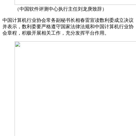
（中国软件评测中心执行主任刘龙庚致辞）
中国计算机行业协会常务副秘书长相春雷宣读数利委成立决议
并表示，数利委要严格遵守国家法律法规和中国计算机行业协
会章程，积极开展相关工作，充分发挥平台作用。