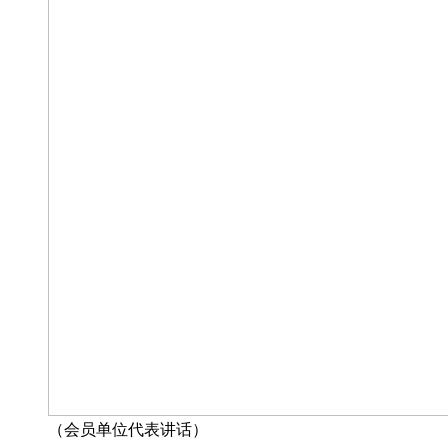
（会员单位代表讲话）