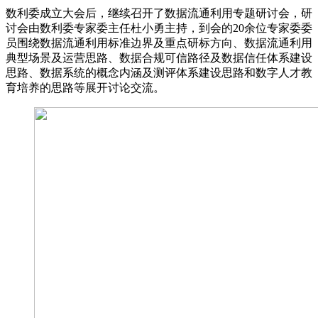
数利委成立大会后，继续召开了数据流通利用专题研讨会，研
讨会由数利委专家委主任杜小勇主持，到会的20余位专家委委
员围绕数据流通利用标准边界及重点研标方向、数据流通利用
典型场景及运营思路、数据合规可信路径及数据信任体系建设
思路、数据系统的概念内涵及测评体系建设思路和数字人才教
育培养的思路等展开讨论交流。