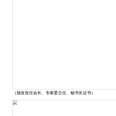
（颁发首任会长、专家委主任、秘书长证书）