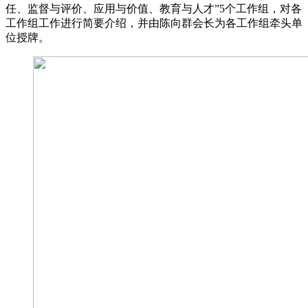
任、监督与评价、应用与价值、教育与人才”5个工作组，对各
工作组工作进行简要介绍，并由陈向群会长为各工作组牵头单
位授牌。