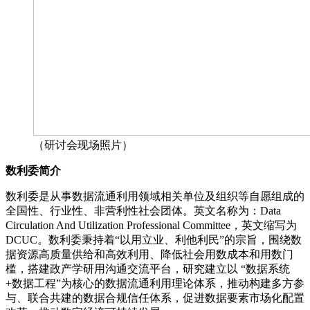
（研讨会现场照片）
数利委
简介
数利委是从事数据流通利用领域相关单位及组织等自愿组成的
全国性、行业性、非营利性社会团体。英文名称为：Data
Circulation And Utilization Professional Committee，英文缩写为
DCUC。数利委秉持着“以用立业、利他利民”的宗旨，围绕数
据资源高质量供给和高效利用、降低社会用数成本和用数门
槛，搭建政产学研用沟通交流平台，研究建立以 “数据系统
+数据工程”为核心的数据流通利用理论体系，推动构建多方参
与、联合共建的数据合规信任体系，促进数据要素市场化配置