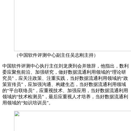
（中国软件评测中心副主任吴志刚主持）
中国软件评测中心执行主任刘龙庚到会并致辞，他指出，数利
委应聚焦前沿、加强研究，做好数据流通利用领域的“理论研
究员”，应关注政策、注重实践，当好数据流通利用领域的“政
策宣传员”，应加强沟通、构建生态，当好数据流通利用领域
的“平台联络员”，应重视技术、加强应用，当好数据流通利用
领域的“技术检测员”，最后应重视人才培养，当好数据流通利
用领域的“知识培训员”。