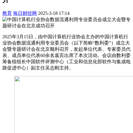
教育
每日财经网
2025-3-18 17:14
2025年3月15日，由中国计算机行业协会主办的中国计算机行
业协会数据流通利用专业委员会（以下简称“数利委”）成立大
会暨专题研讨会在北京顺利召开，发起单位代表、专家委员代
表、成员单位代表60余名嘉宾出席了本次活动。会议由数利委
筹备组组长中国软件评测中心（工业和信息化部软件与集成电
路促进中心）副主任吴志刚主持。