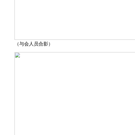
（与会人员合影）