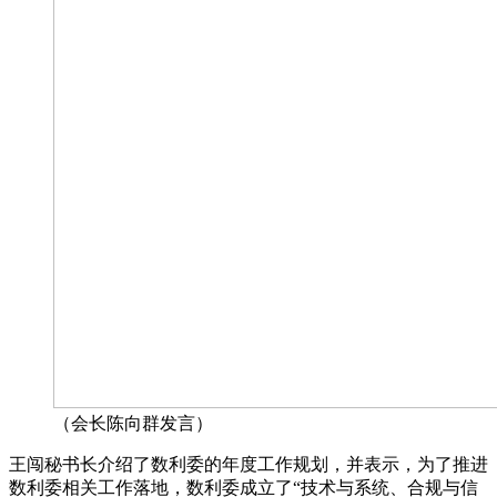
（会长陈向群发言）
王闯秘书长介绍了数利委的年度工作规划，并表示，为了推进
数利委相关工作落地，数利委成立了“技术与系统、合规与信