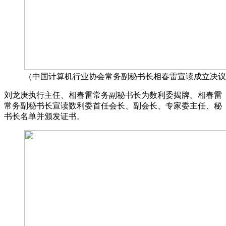
（中国计算机行业协会常务副秘书长相春雷宣读成立决议
刘龙庚执行主任、相春雷常务副秘书长为数利委揭牌。相春雷
常务副秘书长宣读数利委首任会长、副会长、专家委主任、秘
书长名单并颁发证书。