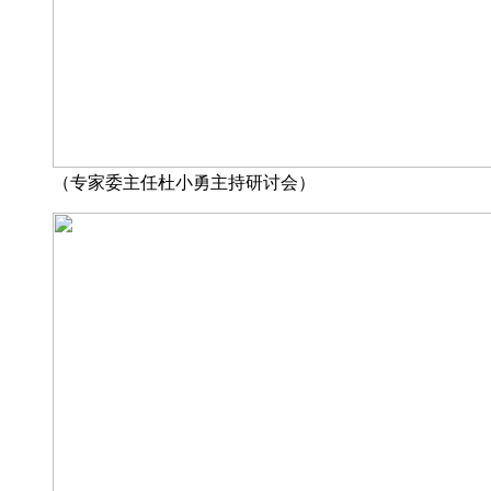
（专家委主任杜小勇主持研讨会）