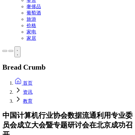
零售
奢侈品
葡萄酒
旅游
价格
家电
家居
Bread Crumb
首页
资讯
教育
中国计算机行业协会数据流通利用专业委
员会成立大会暨专题研讨会在北京成功召
开