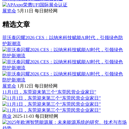
展览会
5月11日
每日财经网
精选文章
菲沃泰闪耀2026 CES：以纳米科技赋能AI时代，引领绿色防
护新潮流
展览会
1月12日
每日财经网
11月1日，东莞迎来第三个“东莞民营企业家日”
商业
2025-11-03
每日财经网