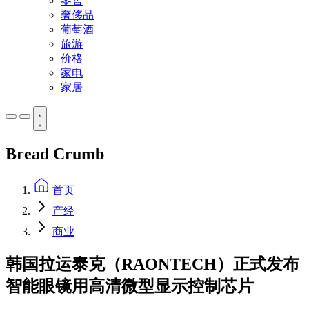
零售
奢侈品
葡萄酒
旅游
价格
家电
家居
Bread Crumb
首页
产经
商业
韩国拉运泰克（RAONTECH）正式发布
智能眼镜用高清微型显示控制芯片