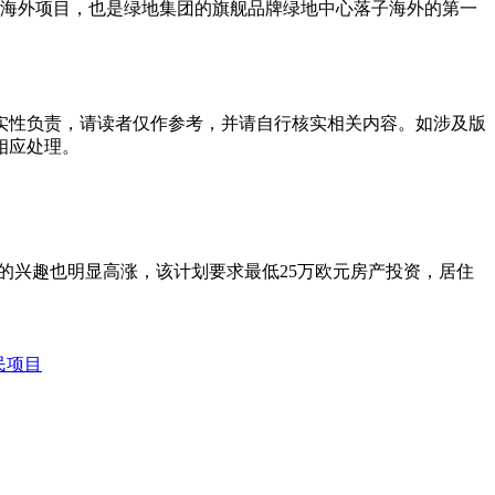
的海外项目，也是绿地集团的旗舰品牌绿地中心落子海外的第一
实性负责，请读者仅作参考，并请自行核实相关内容。如涉及版
相应处理。
证计划的兴趣也明显高涨，该计划要求最低25万欧元房产投资，居住