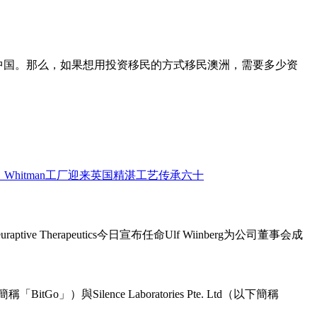
中国。那么，如果想用投资移民的方式移民澳洲，需要多少资
ive Therapeutics今日宣布任命Ulf Wiinberg为公司董事会成
o」）與Silence Laboratories Pte. Ltd（以下簡稱