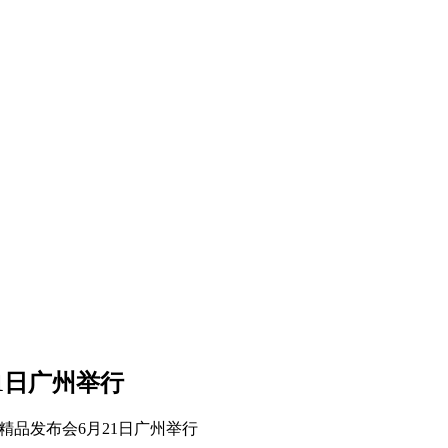
1日广州举行