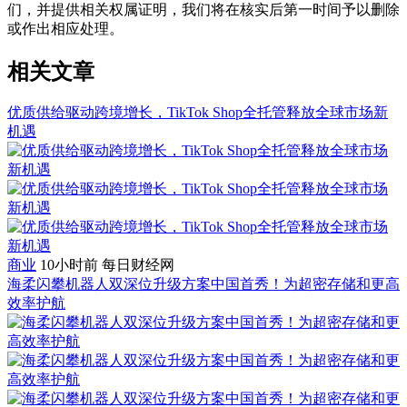
们，并提供相关权属证明，我们将在核实后第一时间予以删除
或作出相应处理。
相关文章
优质供给驱动跨境增长，TikTok Shop全托管释放全球市场新
机遇
商业
10小时前
每日财经网
海柔闪攀机器人双深位升级方案中国首秀！为超密存储和更高
效率护航