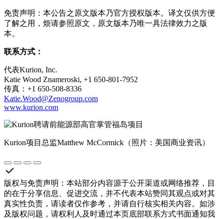
免责声明：本公告之原文版本乃官方授权版本。译文仅供方便
了解之用，烦请参照原文，原文版本乃唯一具法律效力之版
本。
联系方式：
代表Kurion, Inc.
Katie Wood Znameroski, +1 650-801-7952
传真：+1 650-508-8336
Katie.Wood@Zenogroup.com
www.kurion.com
Kurion项目总监Matthew McCormick（照片：美国商业资讯）
版权与免责声明
：
本站部分内容源于公开渠道或网络推荐，目
的在于分享信息、促进交流，并不代表本站赞同其观点或对其
真实性负责，请读者仅作参考，并请自行核实相关内容。如涉
及版权问题，请权利人及时通过本页底部联系方式书面通知我