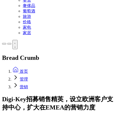
零售
奢侈品
葡萄酒
旅游
价格
家电
家居
Bread Crumb
首页
管理
营销
Digi-Key招募销售精英，设立欧洲客户支
持中心，扩大在EMEA的营销力度