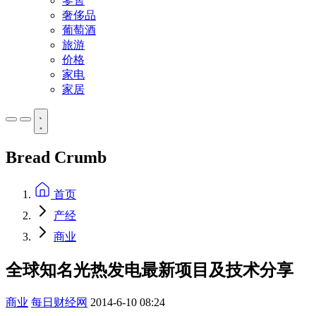
零售
奢侈品
葡萄酒
旅游
价格
家电
家居
Bread Crumb
首页
产经
商业
全球知名光热发电最新项目及技术分享
商业
每日财经网
2014-6-10 08:24