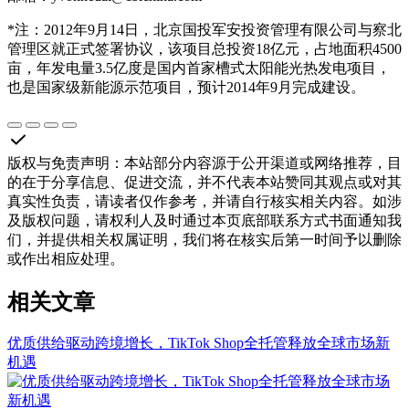
*注：2012年9月14日，北京国投军安投资管理有限公司与察北
管理区就正式签署协议，该项目总投资18亿元，占地面积4500
亩，年发电量3.5亿度是国内首家槽式太阳能光热发电项目，
也是国家级新能源示范项目，预计2014年9月完成建设。
版权与免责声明
：
本站部分内容源于公开渠道或网络推荐，目
的在于分享信息、促进交流，并不代表本站赞同其观点或对其
真实性负责，请读者仅作参考，并请自行核实相关内容。如涉
及版权问题，请权利人及时通过本页底部联系方式书面通知我
们，并提供相关权属证明，我们将在核实后第一时间予以删除
或作出相应处理。
相关文章
优质供给驱动跨境增长，TikTok Shop全托管释放全球市场新
机遇