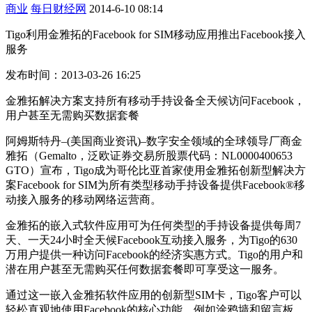
商业
每日财经网
2014-6-10 08:14
Tigo利用金雅拓的Facebook for SIM移动应用推出Facebook接入
服务
发布时间：2013-03-26 16:25
金雅拓解决方案支持所有移动手持设备全天候访问Facebook，
用户甚至无需购买数据套餐
阿姆斯特丹–(美国商业资讯)–数字安全领域的全球领导厂商金
雅拓（Gemalto，泛欧证券交易所股票代码：NL0000400653
GTO）宣布，Tigo成为哥伦比亚首家使用金雅拓创新型解决方
案Facebook for SIM为所有类型移动手持设备提供Facebook®移
动接入服务的移动网络运营商。
金雅拓的嵌入式软件应用可为任何类型的手持设备提供每周7
天、一天24小时全天候Facebook互动接入服务，为Tigo的630
万用户提供一种访问Facebook的经济实惠方式。Tigo的用户和
潜在用户甚至无需购买任何数据套餐即可享受这一服务。
通过这一嵌入金雅拓软件应用的创新型SIM卡，Tigo客户可以
轻松直观地使用Facebook的核心功能，例如涂鸦墙和留言板、