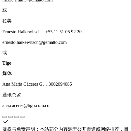
或
拉美
Ernesto Haikewitsch，+55 11 51 05 92 20
ernesto.haikewitsch@gemalto.com
或
Tigo
媒体
Ana María Cáceres G.，3002094085
通讯总监
ana.caceres@tigo.com.co
版权与免责声明
：
本站部分内容源于公开渠道或网络推荐，目