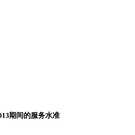
2013期间的服务水准