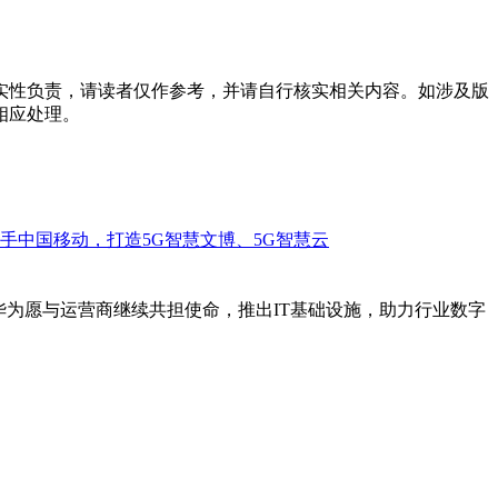
实性负责，请读者仅作参考，并请自行核实相关内容。如涉及版
相应处理。
华为愿与运营商继续共担使命，推出IT基础设施，助力行业数字