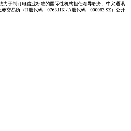
多个致力于制订电信业标准的国际性机构担任领导职务。中兴通讯
所（H股代码：0763.HK / A股代码：000063.SZ）公开