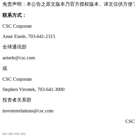
免责声明：本公告之原文版本乃官方授权版本。译文仅供方便
联系方式：
CSC Corporate
Anne Eisele, 703-641-2315
全球通讯部
aeisele@csc.com
或
CSC Corporate
Stephen Virostek, 703-641-3000
投资者关系部
investorrelations@csc.com
CS