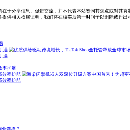
的在于分享信息、促进交流，并不代表本站赞同其观点或对其真
并提供相关权属证明，我们将在核实后第一时间予以删除或作出
遇
效率护航