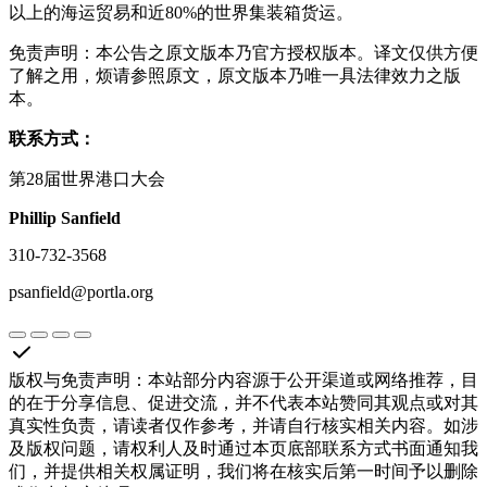
以上的海运贸易和近80%的世界集装箱货运。
免责声明：本公告之原文版本乃官方授权版本。译文仅供方便
了解之用，烦请参照原文，原文版本乃唯一具法律效力之版
本。
联系方式：
第28届世界港口大会
Phillip Sanfield
310-732-3568
psanfield@portla.org
版权与免责声明
：
本站部分内容源于公开渠道或网络推荐，目
的在于分享信息、促进交流，并不代表本站赞同其观点或对其
真实性负责，请读者仅作参考，并请自行核实相关内容。如涉
及版权问题，请权利人及时通过本页底部联系方式书面通知我
们，并提供相关权属证明，我们将在核实后第一时间予以删除