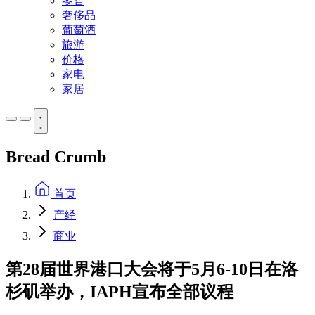
零售
奢侈品
葡萄酒
旅游
价格
家电
家居
Bread Crumb
首页
产经
商业
第28届世界港口大会将于5月6-10日在洛
杉矶举办，IAPH宣布全部议程