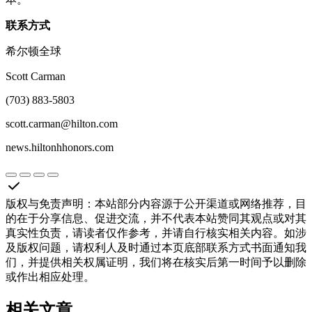
联系方式
希尔顿全球
Scott Carman
(703) 883-5803
scott.carman@hilton.com
news.hiltonhhonors.com
版权与免责声明
：
本站部分内容源于公开渠道或网络推荐，目
的在于分享信息、促进交流，并不代表本站赞同其观点或对其
真实性负责，请读者仅作参考，并请自行核实相关内容。如涉
及版权问题，请权利人及时通过本页底部联系方式书面通知我
们，并提供相关权属证明，我们将在核实后第一时间予以删除
或作出相应处理。
相关文章