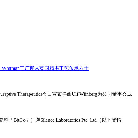
ive Therapeutics今日宣布任命Ulf Wiinberg为公司董事会成
o」）與Silence Laboratories Pte. Ltd（以下簡稱