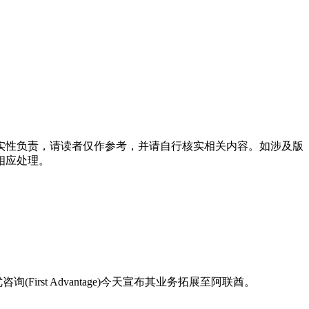
实性负责，请读者仅作参考，并请自行核实相关内容。如涉及版
相应处理。
咨询(First Advantage)今天宣布其业务拓展至阿联酋。