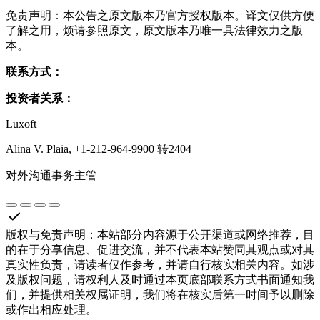
免责声明：本公告之原文版本乃官方授权版本。译文仅供方便
了解之用，烦请参照原文，原文版本乃唯一具法律效力之版
本。
联系方式：
投资者关系：
Luxoft
Alina V. Plaia, +1-212-964-9900 转2404
对外沟通事务主管
版权与免责声明
：
本站部分内容源于公开渠道或网络推荐，目
的在于分享信息、促进交流，并不代表本站赞同其观点或对其
真实性负责，请读者仅作参考，并请自行核实相关内容。如涉
及版权问题，请权利人及时通过本页底部联系方式书面通知我
们，并提供相关权属证明，我们将在核实后第一时间予以删除
或作出相应处理。