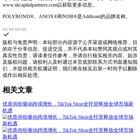
www.skcapitalpartners.com以获取更多信息。
POLYBOND®、ANOX®和NDB®是Addivant的品牌名称。
版权与免责声明
：
本站部分内容源于公开渠道或网络推荐，目
的在于分享信息、促进交流，并不代表本站赞同其观点或对其
真实性负责，请读者仅作参考，并请自行核实相关内容。如涉
及版权问题，请权利人及时通过本页底部联系方式书面通知我
们，并提供相关权属证明，我们将在核实后第一时间予以删除
或作出相应处理。
相关文章
优质供给驱动跨境增长，TikTok Shop全托管释放全球市场新
机遇