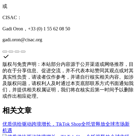
或
CISAC：
Gadi Oron，+33 (0) 1 55 62 08 50
gadi.oron@cisac.org
版权与免责声明
：
本站部分内容源于公开渠道或网络推荐，目
的在于分享信息、促进交流，并不代表本站赞同其观点或对其
真实性负责，请读者仅作参考，并请自行核实相关内容。如涉
及版权问题，请权利人及时通过本页底部联系方式书面通知我
们，并提供相关权属证明，我们将在核实后第一时间予以删除
或作出相应处理。
相关文章
优质供给驱动跨境增长，TikTok Shop全托管释放全球市场新
机遇